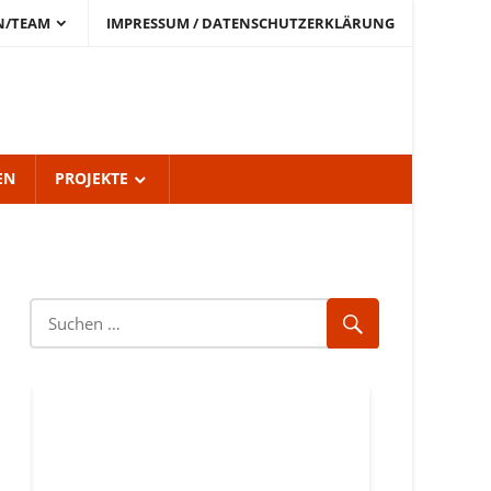
N/TEAM
IMPRESSUM / DATENSCHUTZERKLÄRUNG
EN
PROJEKTE