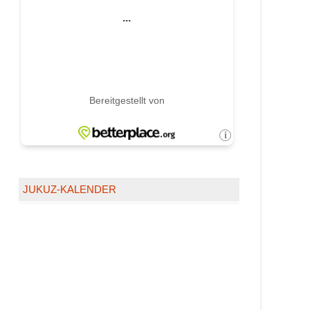
JUKUZ-KALENDER