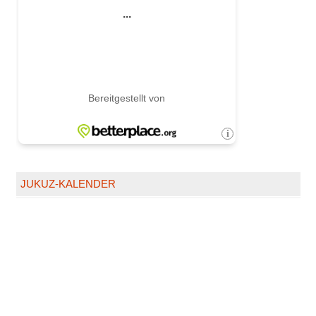
JUKUZ-KALENDER