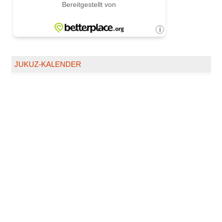
JUKUZ-KALENDER