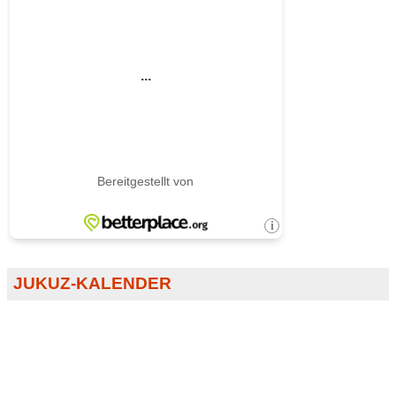
JUKUZ-KALENDER