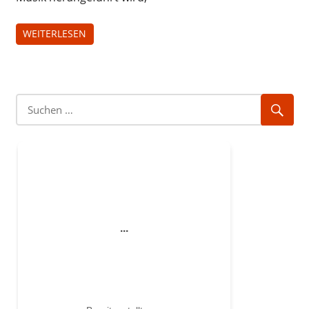
WEITERLESEN