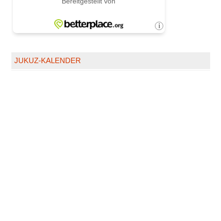
JUKUZ-KALENDER