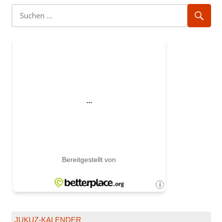
JUKUZ-KALENDER