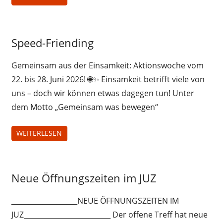
Uncategorized
Speed-Friending
Gemeinsam aus der Einsamkeit: Aktionswoche vom
22. bis 28. Juni 2026! 🌐✨ Einsamkeit betrifft viele von
uns – doch wir können etwas dagegen tun! Unter
dem Motto „Gemeinsam was bewegen“
WEITERLESEN
Uncategorized
Neue Öffnungszeiten im JUZ
___________________NEUE ÖFFNUNGSZEITEN IM
JUZ_________________________ Der offene Treff hat neue