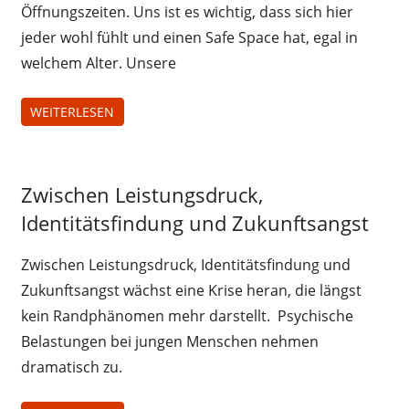
Öffnungszeiten. Uns ist es wichtig, dass sich hier
jeder wohl fühlt und einen Safe Space hat, egal in
welchem Alter. Unsere
WEITERLESEN
Uncategorized
Zwischen Leistungsdruck,
Identitätsfindung und Zukunftsangst
Zwischen Leistungsdruck, Identitätsfindung und
Zukunftsangst wächst eine Krise heran, die längst
kein Randphänomen mehr darstellt. Psychische
Belastungen bei jungen Menschen nehmen
dramatisch zu.