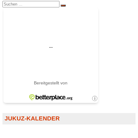
Suchen
Suchen
nach:
JUKUZ-KALENDER