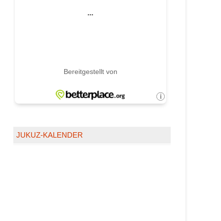
JUKUZ-KALENDER