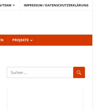
N/TEAM
IMPRESSUM / DATENSCHUTZERKLÄRUNG
EN
PROJEKTE