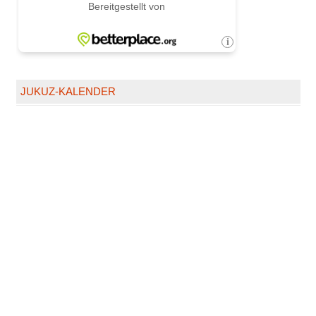
JUKUZ-KALENDER