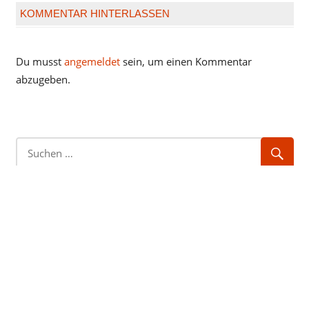
KOMMENTAR HINTERLASSEN
Du musst
angemeldet
sein, um einen Kommentar
abzugeben.