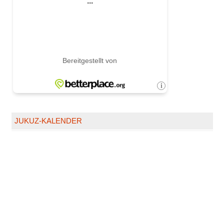
JUKUZ-KALENDER