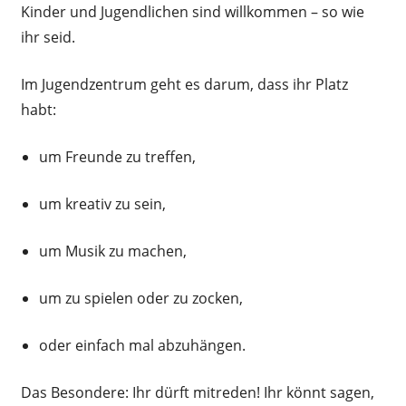
Kinder und Jugendlichen sind willkommen – so wie
ihr seid.
Im Jugendzentrum geht es darum, dass ihr Platz
habt:
um Freunde zu treffen,
um kreativ zu sein,
um Musik zu machen,
um zu spielen oder zu zocken,
oder einfach mal abzuhängen.
Das Besondere:
Ihr dürft mitreden! Ihr könnt sagen,