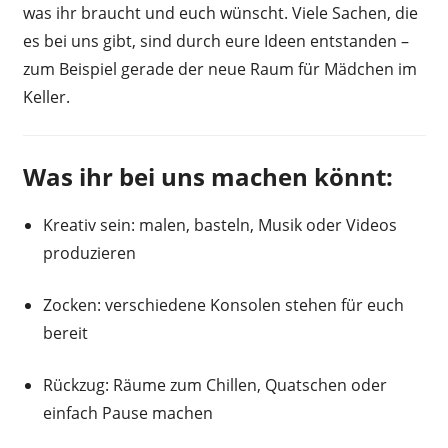
was ihr braucht und euch wünscht. Viele Sachen, die
es bei uns gibt, sind durch eure Ideen entstanden –
zum Beispiel gerade der neue Raum für Mädchen im
Keller.
Was ihr bei uns machen könnt:
Kreativ sein:
malen, basteln, Musik oder Videos
produzieren
Zocken:
verschiedene Konsolen stehen für euch
bereit
Rückzug:
Räume zum Chillen, Quatschen oder
einfach Pause machen