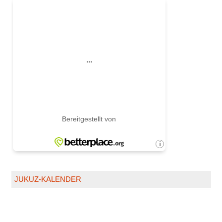
JUKUZ-KALENDER