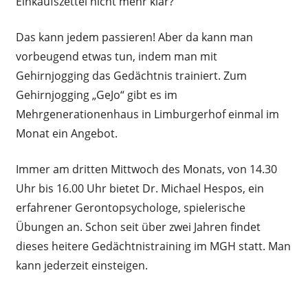
Einkaufszettel nicht mehr klar?
Das kann jedem passieren! Aber da kann man
vorbeugend etwas tun, indem man mit
Gehirnjogging das Gedächtnis trainiert. Zum
Gehirnjogging „GeJo“ gibt es im
Mehrgenerationenhaus in Limburgerhof einmal im
Monat ein Angebot.
Immer am dritten Mittwoch des Monats, von 14.30
Uhr bis 16.00 Uhr bietet Dr. Michael Hespos, ein
erfahrener Gerontopsychologe, spielerische
Übungen an. Schon seit über zwei Jahren findet
dieses heitere Gedächtnistraining im MGH statt. Man
kann jederzeit einsteigen.