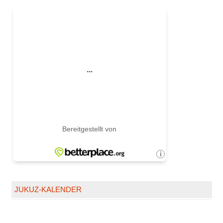
JUKUZ-KALENDER