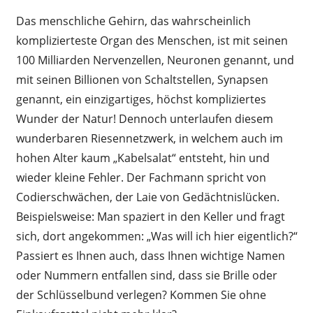
Das menschliche Gehirn, das wahrscheinlich
komplizierteste Organ des Menschen, ist mit seinen
100 Milliarden Nervenzellen, Neuronen genannt, und
mit seinen Billionen von Schaltstellen, Synapsen
genannt, ein einzigartiges, höchst kompliziertes
Wunder der Natur! Dennoch unterlaufen diesem
wunderbaren Riesennetzwerk, in welchem auch im
hohen Alter kaum „Kabelsalat“ entsteht, hin und
wieder kleine Fehler. Der Fachmann spricht von
Codierschwächen, der Laie von Gedächtnislücken.
Beispielsweise: Man spaziert in den Keller und fragt
sich, dort angekommen: „Was will ich hier eigentlich?“
Passiert es Ihnen auch, dass Ihnen wichtige Namen
oder Nummern entfallen sind, dass sie Brille oder
der Schlüsselbund verlegen? Kommen Sie ohne