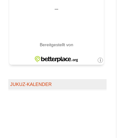
JUKUZ-KALENDER