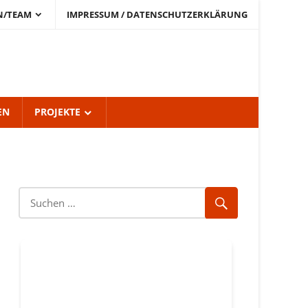
N/TEAM
IMPRESSUM / DATENSCHUTZERKLÄRUNG
EN
PROJEKTE