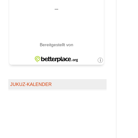
JUKUZ-KALENDER