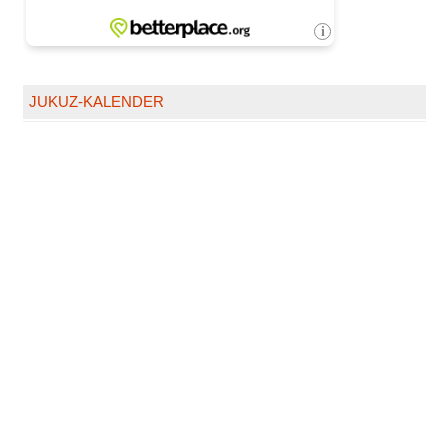
JUKUZ-KALENDER