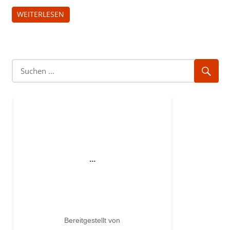
WEITERLESEN