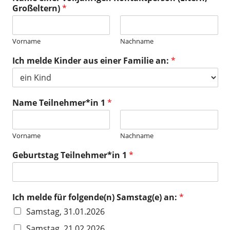
Großeltern)
*
Vorname
Nachname
Ich melde Kinder aus einer Familie an:
*
Name Teilnehmer*in 1
*
Vorname
Nachname
Geburtstag Teilnehmer*in 1
*
Ich melde für folgende(n) Samstag(e) an:
*
Samstag, 31.01.2026
Samstag, 21.02.2026