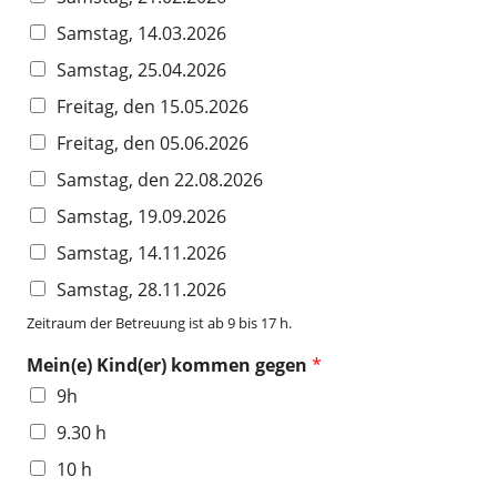
Samstag, 14.03.2026
Samstag, 25.04.2026
Freitag, den 15.05.2026
Freitag, den 05.06.2026
Samstag, den 22.08.2026
Samstag, 19.09.2026
Samstag, 14.11.2026
Samstag, 28.11.2026
Zeitraum der Betreuung ist ab 9 bis 17 h.
Mein(e) Kind(er) kommen gegen
*
9h
9.30 h
10 h