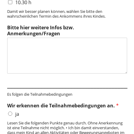
10.30 h
Damit wir besser planen können, wählen Sie bitte den
wahrscheinlichen Termin des Ankommens ihres Kindes.
Bitte hier weitere Infos bzw.
Anmerkungen/Fragen
__________________________________________
Es folgen die Teilnahmebedingungen
Wir erkennen die Teilnahmebedingungen an.
*
ja
Lesen Sie die folgenden Punkte genau durch. Ohne Anerkennung
ist eine Teilnahme nicht möglich. • Ich bin damit einverstanden,
dass mein Kind an allen Aktivitäten oder Bewegungsangeboten im