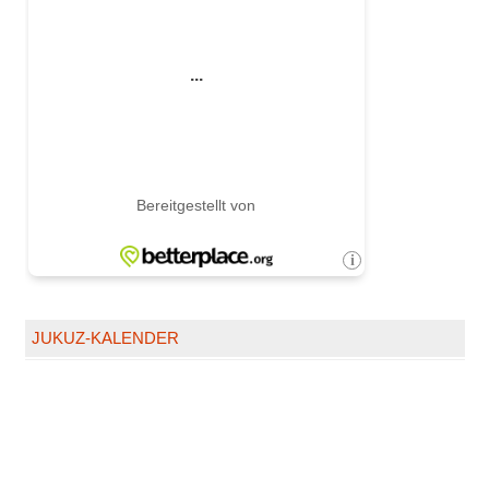
JUKUZ-KALENDER