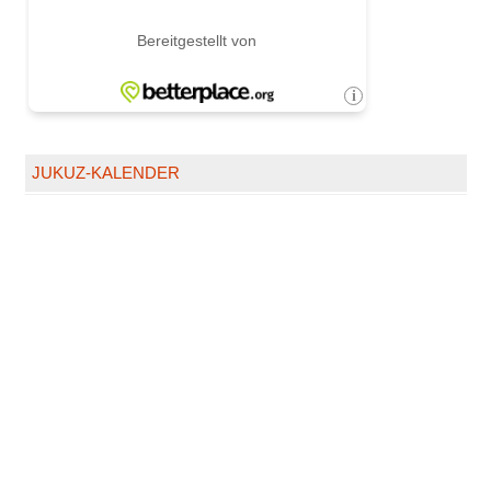
JUKUZ-KALENDER