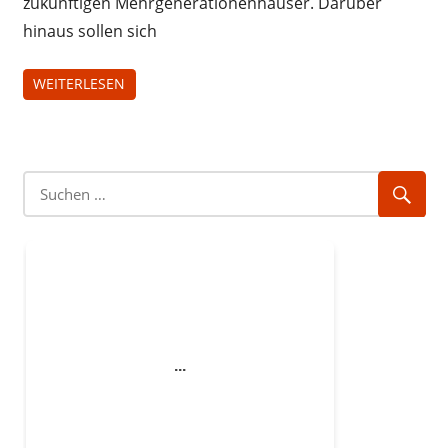
zukünftigen Mehrgenerationenhäuser. Darüber
hinaus sollen sich
WEITERLESEN