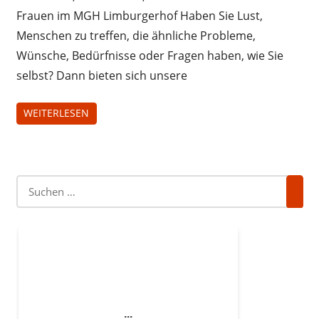
Frauen im MGH Limburgerhof Haben Sie Lust,
Menschen zu treffen, die ähnliche Probleme,
Wünsche, Bedürfnisse oder Fragen haben, wie Sie
selbst? Dann bieten sich unsere
WEITERLESEN