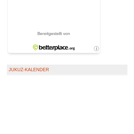
JUKUZ-KALENDER