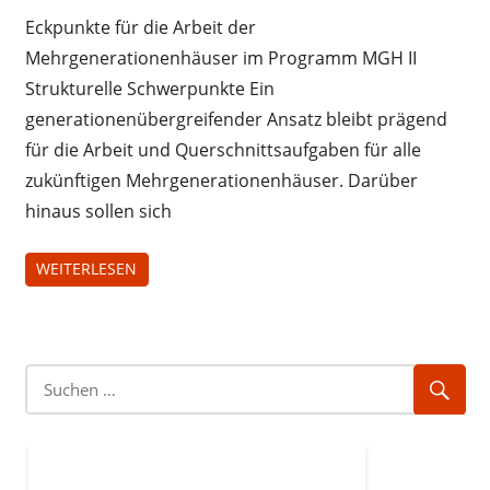
Eckpunkte für die Arbeit der
Mehrgenerationenhäuser im Programm MGH II
Strukturelle Schwerpunkte Ein
generationenübergreifender Ansatz bleibt prägend
für die Arbeit und Querschnittsaufgaben für alle
zukünftigen Mehrgenerationenhäuser. Darüber
hinaus sollen sich
WEITERLESEN