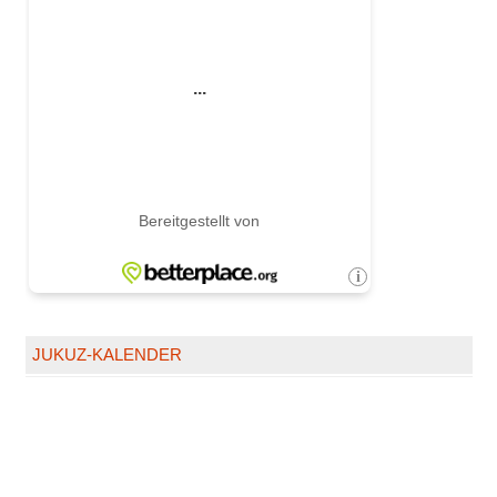
JUKUZ-KALENDER