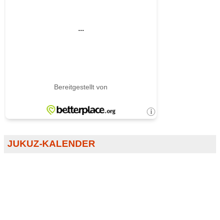
JUKUZ-KALENDER