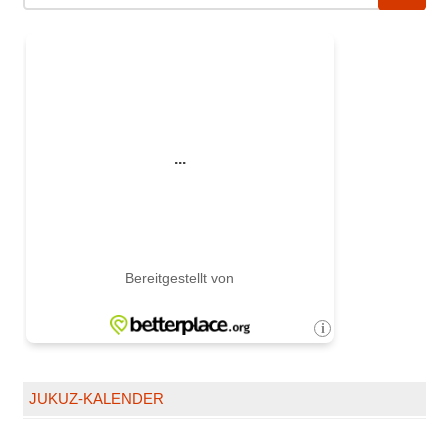
JUKUZ-KALENDER