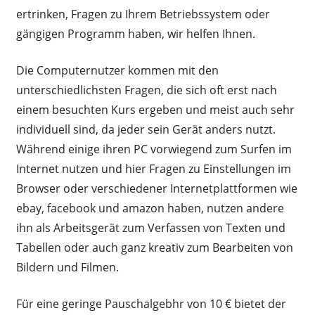
ertrinken, Fragen zu Ihrem Betriebssystem oder
gängigen Programm haben, wir helfen Ihnen.
Die Computernutzer kommen mit den
unterschiedlichsten Fragen, die sich oft erst nach
einem besuchten Kurs ergeben und meist auch sehr
individuell sind, da jeder sein Gerät anders nutzt.
Während einige ihren PC vorwiegend zum Surfen im
Internet nutzen und hier Fragen zu Einstellungen im
Browser oder verschiedener Internetplattformen wie
ebay, facebook und amazon haben, nutzen andere
ihn als Arbeitsgerät zum Verfassen von Texten und
Tabellen oder auch ganz kreativ zum Bearbeiten von
Bildern und Filmen.
Für eine geringe Pauschalgebhr von 10 € bietet der