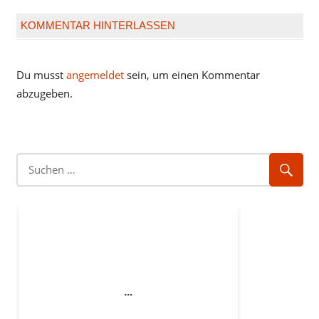
Beitrag:
KOMMENTAR HINTERLASSEN
Du musst
angemeldet
sein, um einen Kommentar
abzugeben.