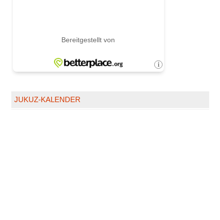
JUKUZ-KALENDER