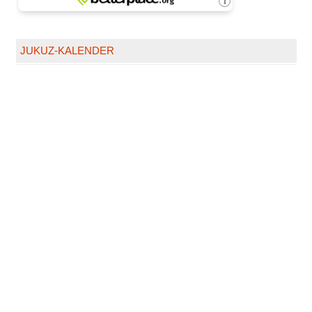
JUKUZ-KALENDER