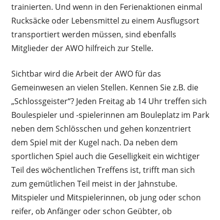
trainierten. Und wenn in den Ferienaktionen einmal
Rucksäcke oder Lebensmittel zu einem Ausflugsort
transportiert werden müssen, sind ebenfalls
Mitglieder der AWO hilfreich zur Stelle.
Sichtbar wird die Arbeit der AWO für das
Gemeinwesen an vielen Stellen. Kennen Sie z.B. die
„Schlossgeister“? Jeden Freitag ab 14 Uhr treffen sich
Boulespieler und -spielerinnen am Bouleplatz im Park
neben dem Schlösschen und gehen konzentriert
dem Spiel mit der Kugel nach. Da neben dem
sportlichen Spiel auch die Geselligkeit ein wichtiger
Teil des wöchentlichen Treffens ist, trifft man sich
zum gemütlichen Teil meist in der Jahnstube.
Mitspieler und Mitspielerinnen, ob jung oder schon
reifer, ob Anfänger oder schon Geübter, ob