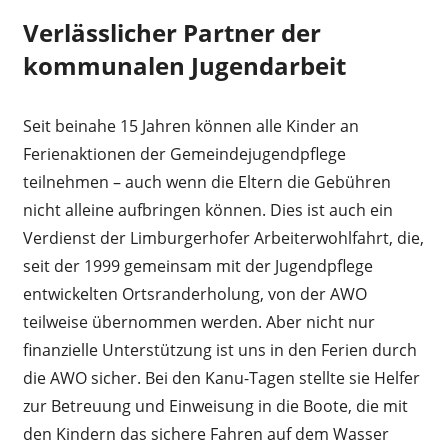
Verlässlicher Partner der
kommunalen Jugendarbeit
Seit beinahe 15 Jahren können alle Kinder an
Ferienaktionen der Gemeindejugendpflege
teilnehmen – auch wenn die Eltern die Gebühren
nicht alleine aufbringen können. Dies ist auch ein
Verdienst der Limburgerhofer Arbeiterwohlfahrt, die,
seit der 1999 gemeinsam mit der Jugendpflege
entwickelten Ortsranderholung, von der AWO
teilweise übernommen werden. Aber nicht nur
finanzielle Unterstützung ist uns in den Ferien durch
die AWO sicher. Bei den Kanu-Tagen stellte sie Helfer
zur Betreuung und Einweisung in die Boote, die mit
den Kindern das sichere Fahren auf dem Wasser