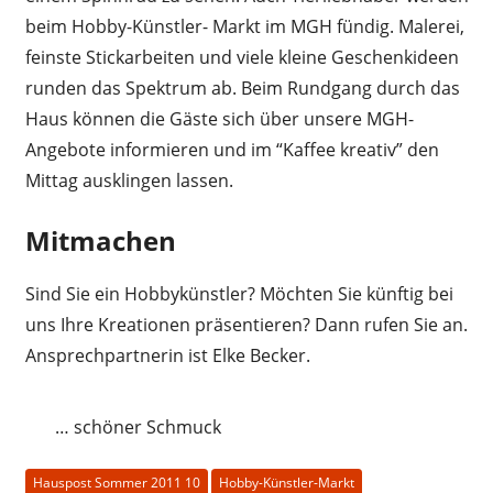
beim Hobby-Künstler- Markt im MGH fündig. Malerei,
feinste Stickarbeiten und viele kleine Geschenkideen
runden das Spektrum ab. Beim Rundgang durch das
Haus können die Gäste sich über unsere MGH-
Angebote informieren und im “Kaffee kreativ” den
Mittag ausklingen lassen.
Mitmachen
Sind Sie ein Hobbykünstler? Möchten Sie künftig bei
uns Ihre Kreationen präsentieren? Dann rufen Sie an.
Ansprechpartnerin ist Elke Becker.
… schöner Schmuck
Hauspost Sommer 2011 10
Hobby-Künstler-Markt