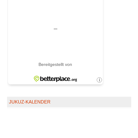
JUKUZ-KALENDER