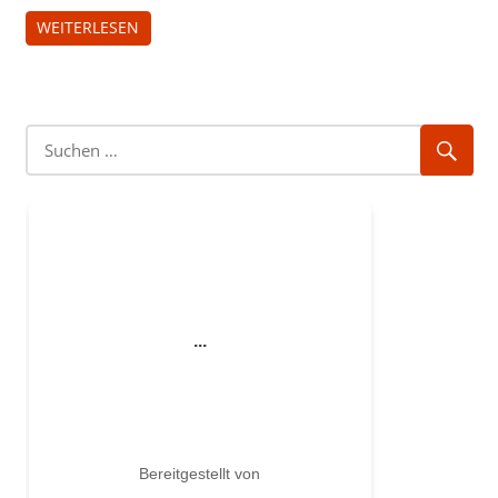
WEITERLESEN