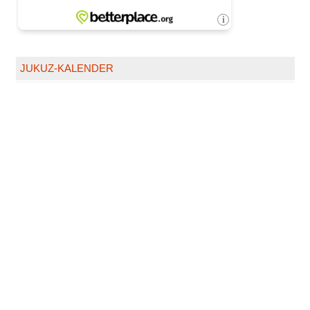
JUKUZ-KALENDER