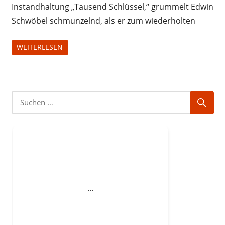
Instandhaltung „Tausend Schlüssel,“ grummelt Edwin
Schwöbel schmunzelnd, als er zum wiederholten
WEITERLESEN