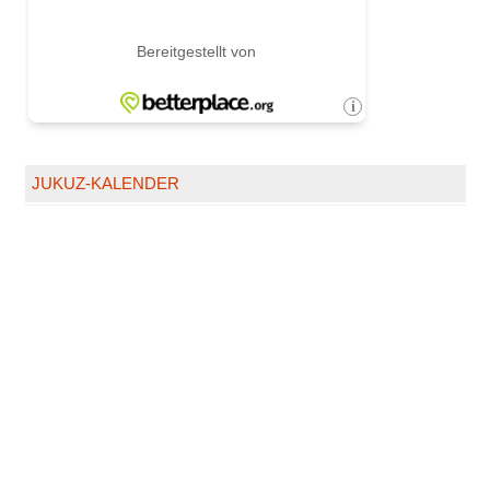
JUKUZ-KALENDER