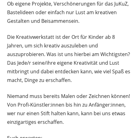
Ob eigene Projekte, Verschönerungen für das JuKuZ,
Bastelideen oder einfach nur Lust am kreativen
Gestalten und Beisammensein.
Die Kreativwerkstatt ist der Ort für Kinder ab 8
Jahren, um sich kreativ auszuleben und
auszuprobieren. Was ist uns hierbei am Wichtigsten?
Das Jede/r seine/ihre eigene Kreativität und Lust
mitbringt und dabei entdecken kann, wie viel Spaß es
macht, Dinge zu erschaffen.
Niemand muss bereits Malen oder Zeichnen können!
Von Profi-Künstler:innen bis hin zu Anfänger:innen,
wer nur einen Stift halten kann, kann bei uns etwas
einzigartiges erschaffen.