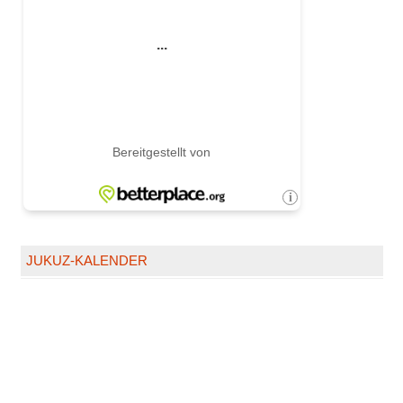
JUKUZ-KALENDER