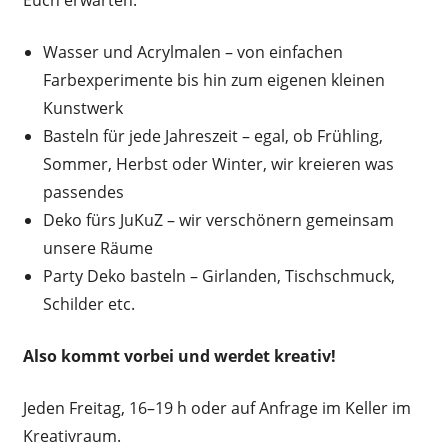
Euch erwarten:
Wasser und Acrylmalen – von einfachen
Farbexperimente bis hin zum eigenen kleinen
Kunstwerk
Basteln für jede Jahreszeit – egal, ob Frühling,
Sommer, Herbst oder Winter, wir kreieren was
passendes
Deko fürs JuKuZ – wir verschönern gemeinsam
unsere Räume
Party Deko basteln – Girlanden, Tischschmuck,
Schilder etc.
Also kommt vorbei und werdet kreativ!
Jeden Freitag, 16–19 h oder auf Anfrage im Keller im
Kreativraum.