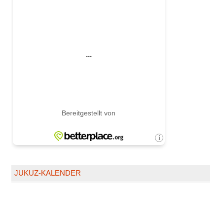
JUKUZ-KALENDER