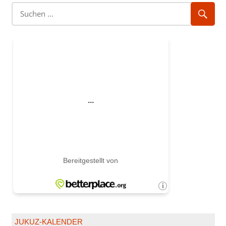
JUKUZ-KALENDER