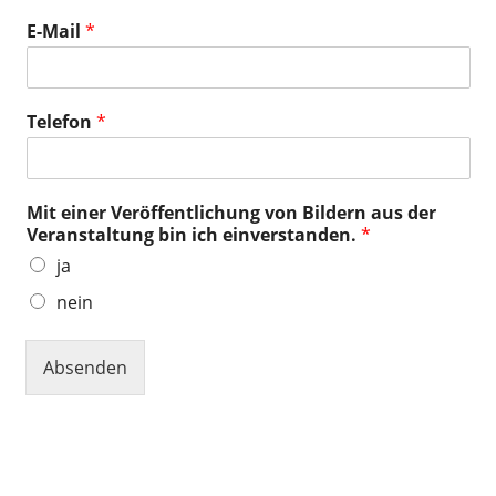
E-Mail
*
Telefon
*
Mit einer Veröffentlichung von Bildern aus der
Veranstaltung bin ich einverstanden.
*
ja
nein
Absenden