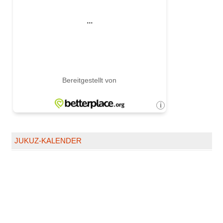
JUKUZ-KALENDER