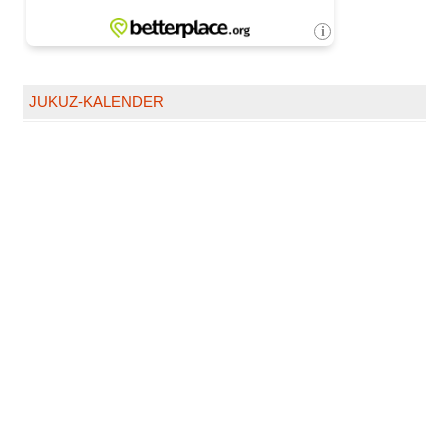
JUKUZ-KALENDER