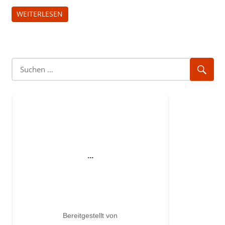
WEITERLESEN