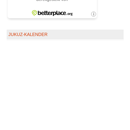
JUKUZ-KALENDER