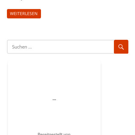
WEITERLESEN