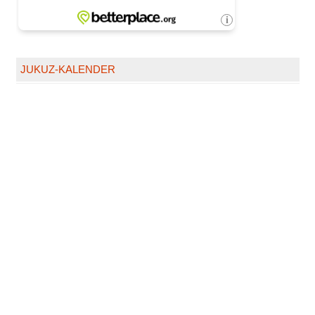
JUKUZ-KALENDER