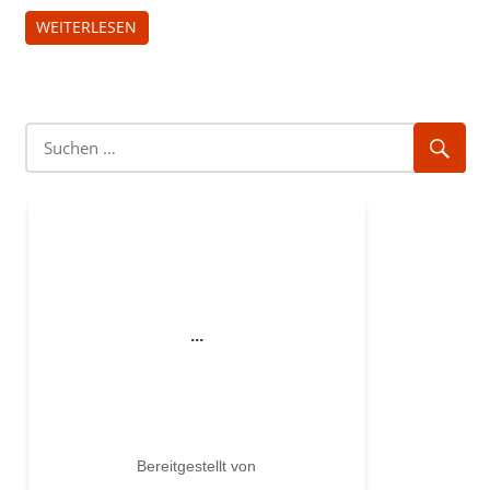
WEITERLESEN