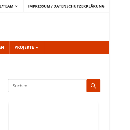
N/TEAM
IMPRESSUM / DATENSCHUTZERKLÄRUNG
EN
PROJEKTE