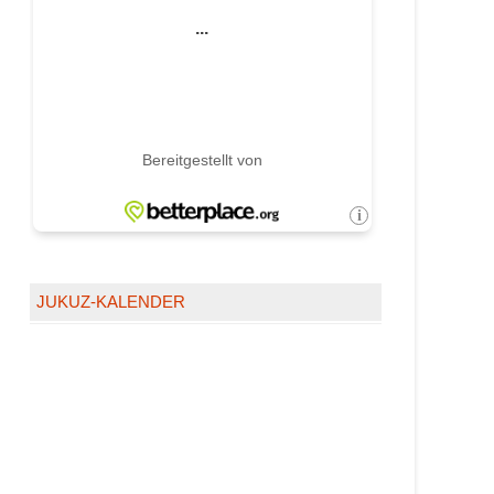
JUKUZ-KALENDER