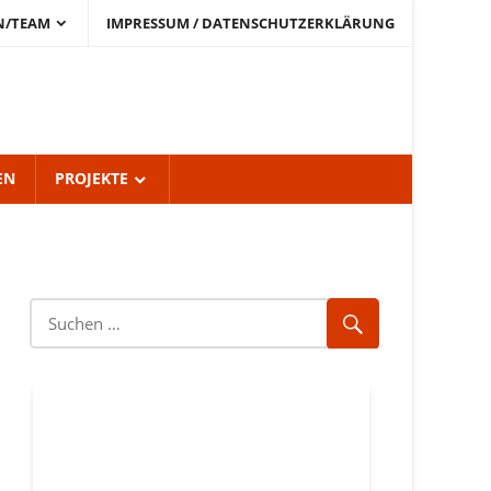
N/TEAM
IMPRESSUM / DATENSCHUTZERKLÄRUNG
EN
PROJEKTE