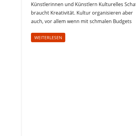
Künstlerinnen und Künstlern Kulturelles Scha
braucht Kreativität. Kultur organisieren aber
auch, vor allem wenn mit schmalen Budgets
WEITERLESEN