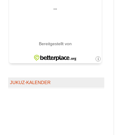
JUKUZ-KALENDER