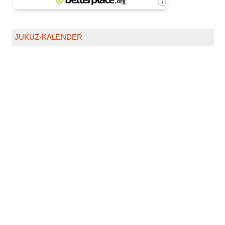
JUKUZ-KALENDER