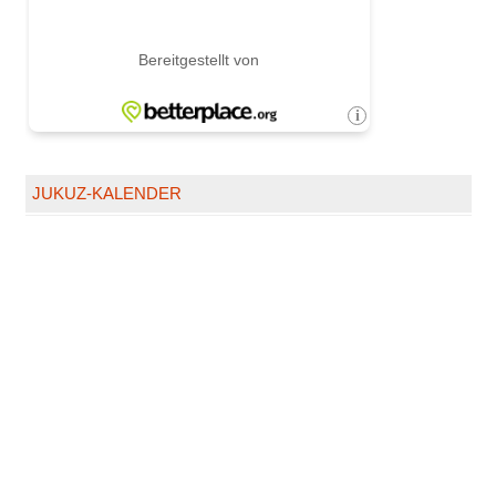
JUKUZ-KALENDER