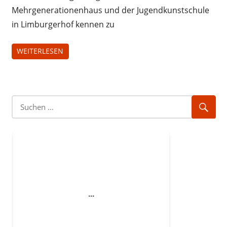
Mehrgenerationenhaus und der Jugendkunstschule
in Limburgerhof kennen zu
WEITERLESEN