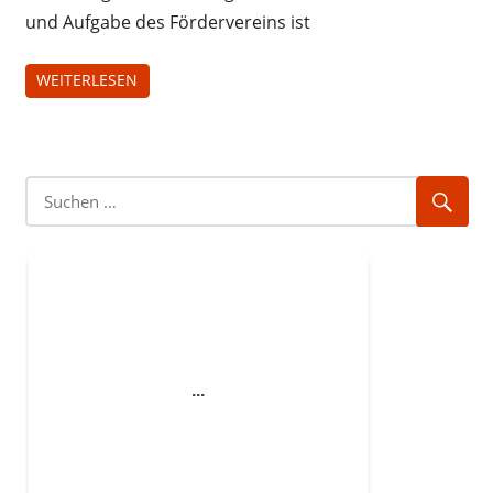
und Aufgabe des Fördervereins ist
WEITERLESEN