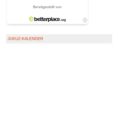
JUKUZ-KALENDER