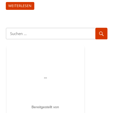
WEITERLESEN