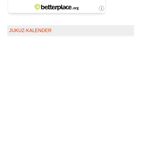
JUKUZ-KALENDER