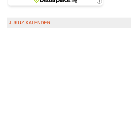
JUKUZ-KALENDER