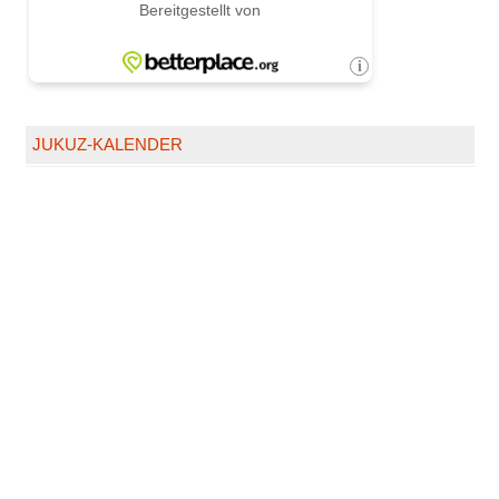
JUKUZ-KALENDER