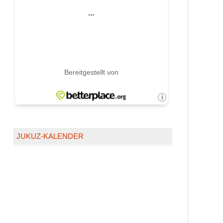
JUKUZ-KALENDER