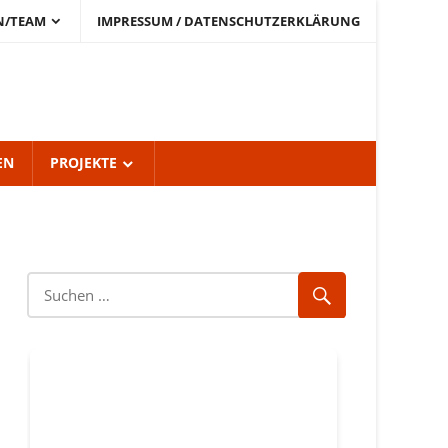
N/TEAM
IMPRESSUM / DATENSCHUTZERKLÄRUNG
EN
PROJEKTE