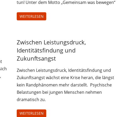
tun! Unter dem Motto „Gemeinsam was bewegen“
WEITERLESEN
Uncategorized
Zwischen Leistungsdruck,
Identitätsfindung und
Zukunftsangst
at
sich
Zwischen Leistungsdruck, Identitätsfindung und
,
Zukunftsangst wächst eine Krise heran, die längst
kein Randphänomen mehr darstellt. Psychische
Belastungen bei jungen Menschen nehmen
dramatisch zu.
WEITERLESEN