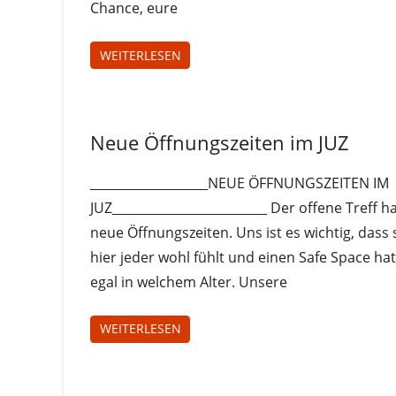
Chance, eure
WEITERLESEN
Uncategorized
Neue Öffnungszeiten im JUZ
___________________NEUE ÖFFNUNGSZEITEN IM
JUZ_________________________ Der offene Treff h
neue Öffnungszeiten. Uns ist es wichtig, dass 
hier jeder wohl fühlt und einen Safe Space hat
egal in welchem Alter. Unsere
WEITERLESEN