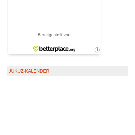
JUKUZ-KALENDER