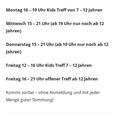
Montag 16 – 19 Uhr Kids Treff von 7 – 12 Jahren
Mittwoch 15 – 21 Uhr (ab 19 Uhr nur noch ab 12
Jahren)
Donnerstag 15 – 21 Uhr (ab 19 Uhr nur noch ab 12
Jahren)
Freitag 12 – 16 Uhr Kids Treff 7 – 12 Jahren
Freitag 16 – 21 Uhr offener Treff ab 12 Jahren
Kommt vorbei – ohne Anmeldung und mit jeder
Menge guter Stimmung!