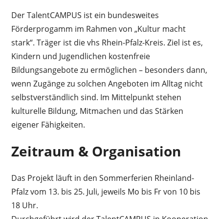
Der TalentCAMPUS ist ein bundesweites
Förderprogamm im Rahmen von „Kultur macht
stark“. Träger ist die vhs Rhein-Pfalz-Kreis. Ziel ist es,
Kindern und Jugendlichen kostenfreie
Bildungsangebote zu ermöglichen – besonders dann,
wenn Zugänge zu solchen Angeboten im Alltag nicht
selbstverständlich sind. Im Mittelpunkt stehen
kulturelle Bildung, Mitmachen und das Stärken
eigener Fähigkeiten.
Zeitraum & Organisation
Das Projekt läuft in den Sommerferien Rheinland-
Pfalz vom 13. bis 25. Juli, jeweils Mo bis Fr von 10 bis
18 Uhr.