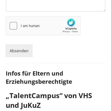
Absenden
Infos für Eltern und
Erziehungsberechtigte
„TalentCampus“ von VHS
und JuKuZ