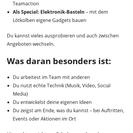
Teamaction
Als Special: Elektronik-Basteln
– mit dem
Lötkolben eigene Gadgets bauen
Du kannst vieles ausprobieren und auch zwischen
Angeboten wechseln.
Was daran besonders ist:
Du arbeitest im Team mit anderen
Du nutzt echte Technik (Musik, Video, Social
Media)
Du entwickelst deine eigenen Ideen
Du zeigst am Ende, was du kannst – bei Auftritten,
Events oder Aktionen im Ort