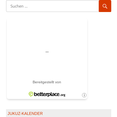
JUKUZ-KALENDER