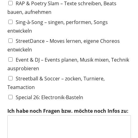
RAP & Poetry Slam – Texte schreiben, Beats
bauen, aufnehmen
Sing-à-Song – singen, performen, Songs
entwickeln
StreetDance – Moves lernen, eigene Choreos
entwickeln
Event & DJ – Events planen, Musik mixen, Technik
ausprobieren
Streetball & Soccer – zocken, Turniere,
Teamaction
Special 26: Electronik-Basteln
Ich habe noch Fragen bzw. möchte noch Infos zu: