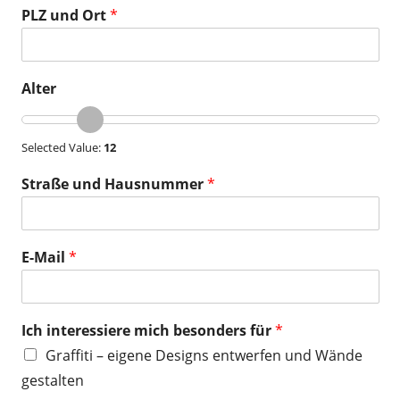
PLZ und Ort
*
Alter
Selected Value:
12
Straße und Hausnummer
*
E-Mail
*
Ich interessiere mich besonders für
*
Graffiti – eigene Designs entwerfen und Wände
gestalten