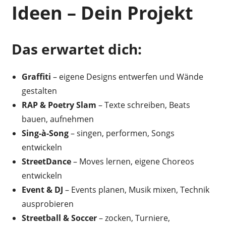
Ideen – Dein Projekt
Das erwartet dich:
Graffiti
– eigene Designs entwerfen und Wände
gestalten
RAP & Poetry Slam
– Texte schreiben, Beats
bauen, aufnehmen
Sing-à-Song
– singen, performen, Songs
entwickeln
StreetDance
– Moves lernen, eigene Choreos
entwickeln
Event & DJ
– Events planen, Musik mixen, Technik
ausprobieren
Streetball & Soccer
– zocken, Turniere,