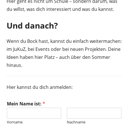
Hier geht es nicht um Schule – sondern darum, was
du willst, was dich interessiert und was du kannst.
Und danach?
Wenn du Bock hast, kannst du einfach weitermachen:
im JuKuZ, bei Events oder bei neuen Projekten. Deine
Ideen haben hier Platz – auch über den Sommer
hinaus.
Hier kannst du dich anmelden:
Mein Name ist:
*
Vorname
Nachname