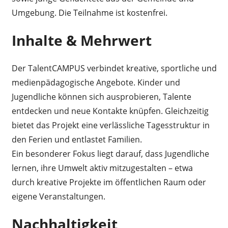
Umgebung. Die Teilnahme ist kostenfrei.
Inhalte & Mehrwert
Der TalentCAMPUS verbindet kreative, sportliche und
medienpädagogische Angebote. Kinder und
Jugendliche können sich ausprobieren, Talente
entdecken und neue Kontakte knüpfen. Gleichzeitig
bietet das Projekt eine verlässliche Tagesstruktur in
den Ferien und entlastet Familien.
Ein besonderer Fokus liegt darauf, dass Jugendliche
lernen, ihre Umwelt aktiv mitzugestalten – etwa
durch kreative Projekte im öffentlichen Raum oder
eigene Veranstaltungen.
Nachhaltigkeit