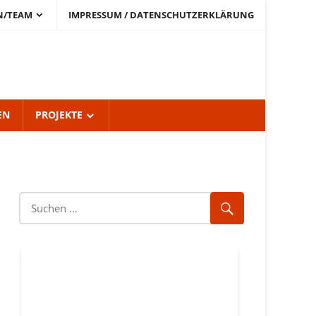
N/TEAM
IMPRESSUM / DATENSCHUTZERKLÄRUNG
EN
PROJEKTE