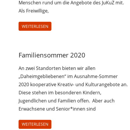
Menschen rund um die Angebote des JuKuZ mit.
Als Freiwillige,
WEITERLESEN
Uncategorized
Familiensommer 2020
An zwei Standorten bieten wir allen
„Daheimgebliebenen“ im Ausnahme-Sommer
2020 kooperative Kreativ- und Kulturangebote an.
Diese stehen im besonderen Kindern,
Jugendlichen und Familien offen. Aber auch
Erwachsene und Senior*innen sind
WEITERLESEN