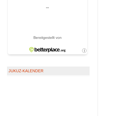
JUKUZ-KALENDER