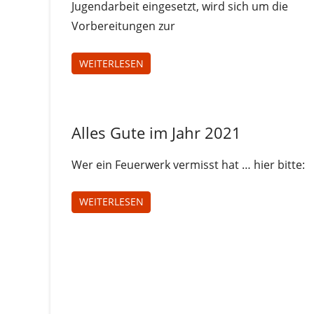
Jugendarbeit eingesetzt, wird sich um die
Vorbereitungen zur
WEITERLESEN
Uncategorized
Alles Gute im Jahr 2021
Wer ein Feuerwerk vermisst hat … hier bitte:
WEITERLESEN