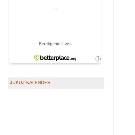
JUKUZ-KALENDER