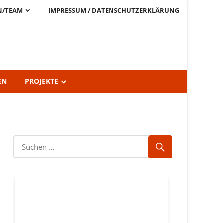
N/TEAM
IMPRESSUM / DATENSCHUTZERKLÄRUNG
EN
PROJEKTE