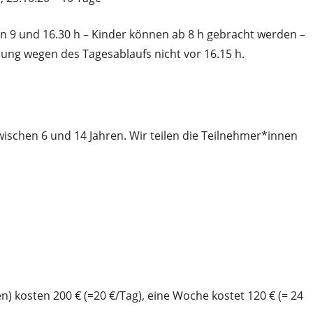
en 9 und 16.30 h – Kinder können ab 8 h gebracht werden –
lung wegen des Tagesablaufs nicht vor 16.15 h.
ischen 6 und 14 Jahren. Wir teilen die Teilnehmer*innen
) kosten 200 € (=20 €/Tag), eine Woche kostet 120 € (= 24