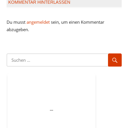
KOMMENTAR HINTERLASSEN
Du musst
angemeldet
sein, um einen Kommentar
abzugeben.