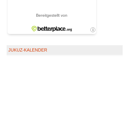
JUKUZ-KALENDER